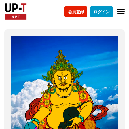
会員登録
ログイン