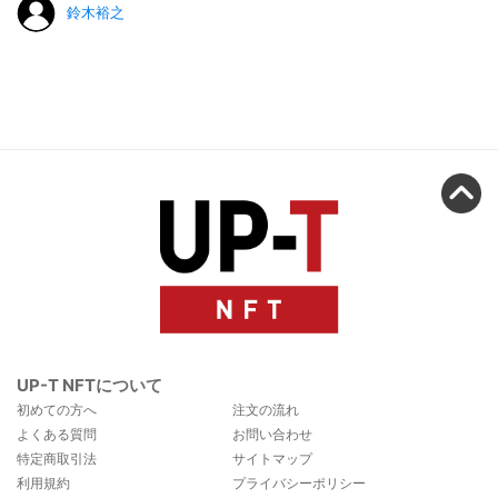
鈴木裕之
UP-T NFTについて
初めての方へ
注文の流れ
よくある質問
お問い合わせ
特定商取引法
サイトマップ
利用規約
プライバシーポリシー