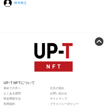
鈴木裕之
UP-T NFTについて
初めての方へ
注文の流れ
よくある質問
お問い合わせ
特定商取引法
サイトマップ
利用規約
プライバシーポリシー