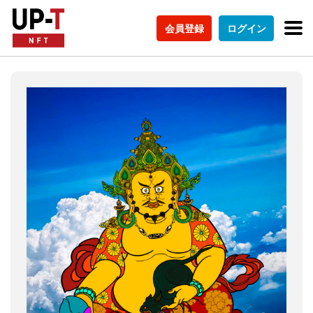
会員登録
ログイン