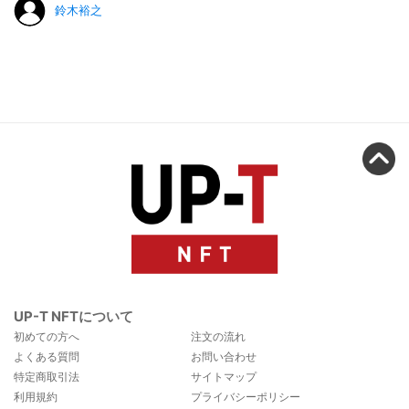
鈴木裕之
UP-T NFTについて
初めての方へ
注文の流れ
よくある質問
お問い合わせ
特定商取引法
サイトマップ
利用規約
プライバシーポリシー