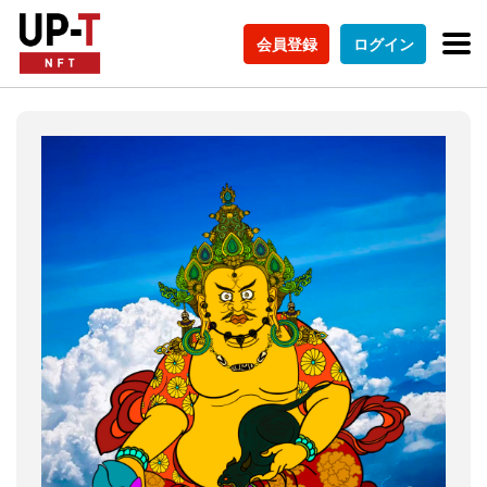
会員登録
ログイン