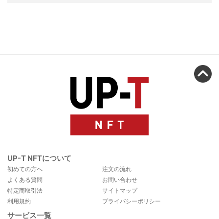
UP-T NFTについて
初めての方へ
注文の流れ
よくある質問
お問い合わせ
特定商取引法
サイトマップ
利用規約
プライバシーポリシー
サービス一覧