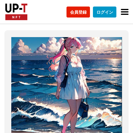
会員登録
ログイン