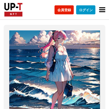
会員登録
ログイン