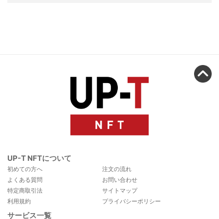
UP-T NFTについて
初めての方へ
注文の流れ
よくある質問
お問い合わせ
特定商取引法
サイトマップ
利用規約
プライバシーポリシー
サービス一覧