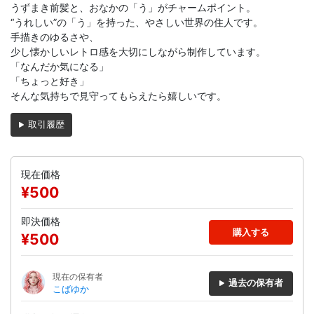
うずまき前髪と、おなかの「う」がチャームポイント。
“うれしい”の「う」を持った、やさしい世界の住人です。
手描きのゆるさや、
少し懐かしいレトロ感を大切にしながら制作しています。
「なんだか気になる」
「ちょっと好き」
そんな気持ちで見守ってもらえたら嬉しいです。
取引履歴
現在価格
¥500
即決価格
購入する
¥500
現在の保有者
過去の保有者
こばゆか