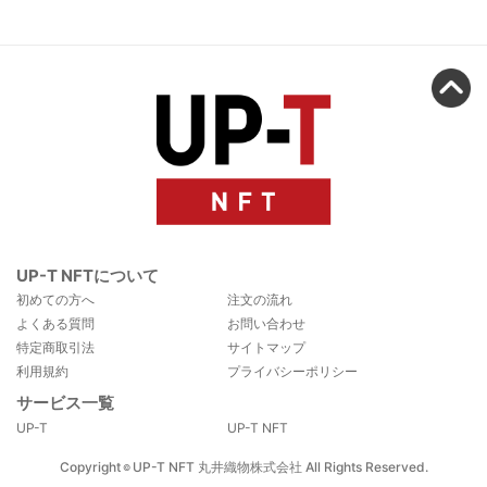
UP-T NFTについて
初めての方へ
注文の流れ
よくある質問
お問い合わせ
特定商取引法
サイトマップ
利用規約
プライバシーポリシー
サービス一覧
UP-T
UP-T NFT
Copyright
UP-T NFT 丸井織物株式会社 All Rights Reserved.
©