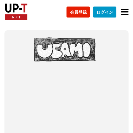
会員登録
ログイン