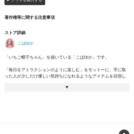
著作権等に関する注意事項
ストア詳細
こばゆか
「いちご帽子ちゃん」を描いている「こばゆか」です。
「毎日をアトラクションのように楽しむ」をモットーに、手に取
った人が少しだけ優しい気持ちになれるようなアイテムを目指し
ています
いちご帽子ちゃんの生みの親です！
よろしくお願いします！