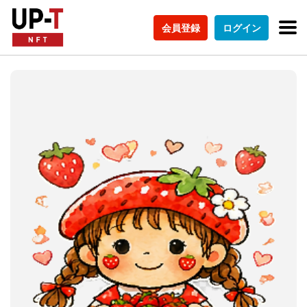
会員登録
ログイン