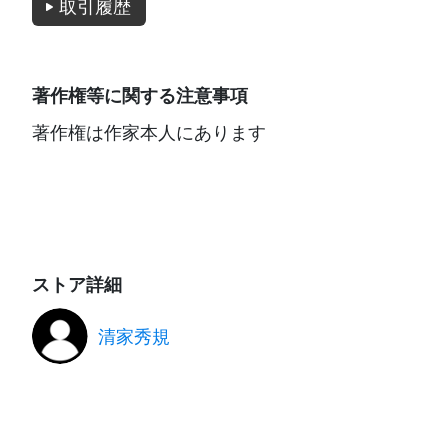
取引履歴
著作権等に関する注意事項
著作権は作家本人にあります
ストア詳細
清家秀規