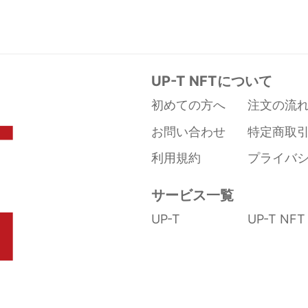
UP-T NFTについて
初めての方へ
注文の流
お問い合わせ
特定商取
利用規約
プライバ
サービス一覧
UP-T
UP-T NFT