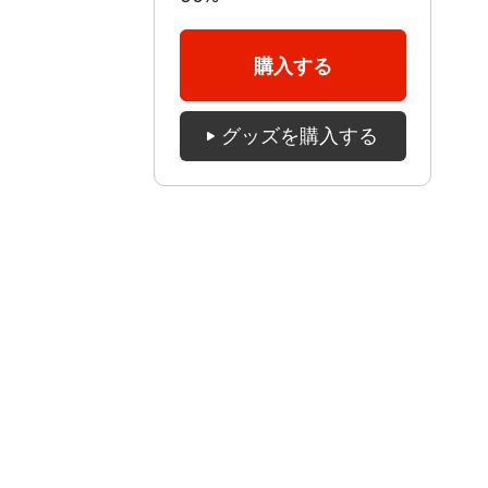
購入する
グッズを購入する