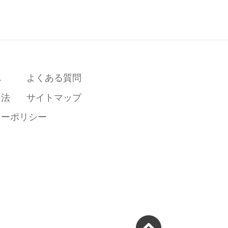
れ
よくある質問
引法
サイトマップ
シーポリシー