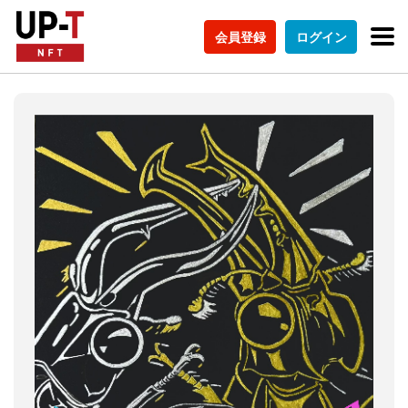
会員登録
ログイン