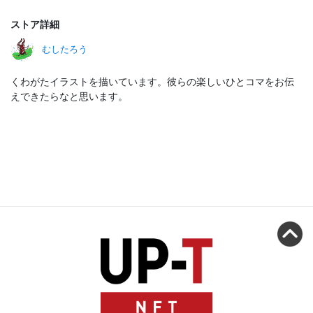
ストア詳細
むしたろう
くわがたイラストを描いています。彼らの楽しいひとコマをお伝
えできたらなと思います。