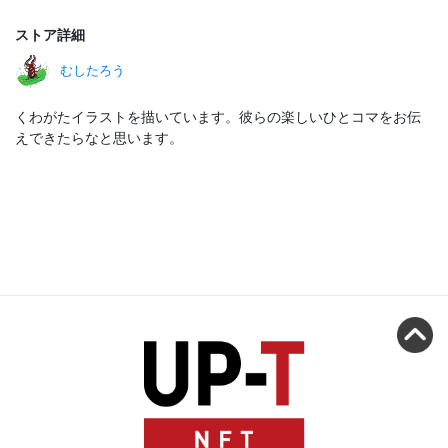
ストア詳細
むしたろう
くわがたイラストを描いています。彼らの楽しいひとコマをお伝
えできたらなと思います。