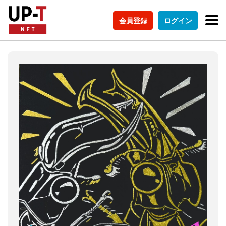
会員登録
ログイン