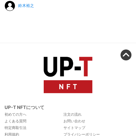
鈴木裕之
UP-T NFTについて
初めての方へ
注文の流れ
よくある質問
お問い合わせ
特定商取引法
サイトマップ
利用規約
プライバシーポリシー