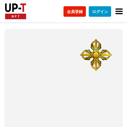
会員登録
ログイン