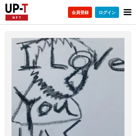
会員登録
ログイン