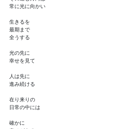
常に光に向かい
生きるを
最期まで
全うする
光の先に
幸せを見て
人は先に
進み続ける
在り来りの
日常の中には
確かに