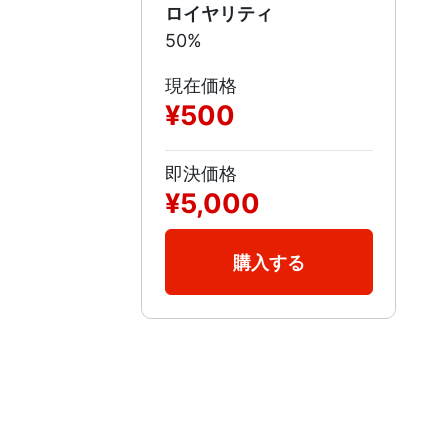
ロイヤリティ
50%
現在価格
¥500
即決価格
¥5,000
購入する