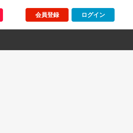
会員登録
ログイン