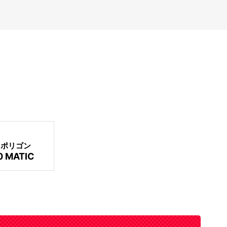
ポリゴン
0 MATIC