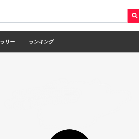
ラリー
ランキング