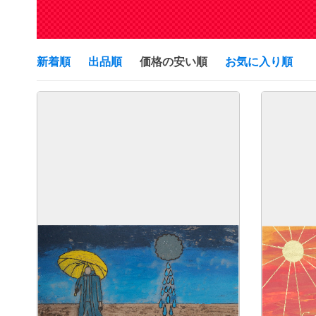
新着順
出品順
価格の安い順
お気に入り順