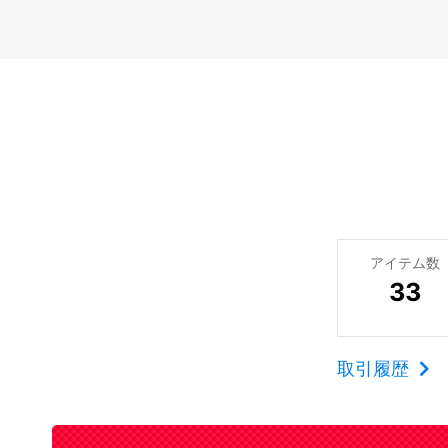
アイテム数
33
取引履歴