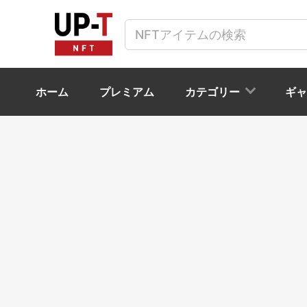
ホーム
プレミアム
カテゴリー
ギャ