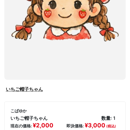
いちご帽子ちゃん
こばゆか
いちご帽子ちゃん
数量: 1
¥2,000
¥3,000
現在の価格:
即決価格:
(税込)