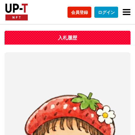
会員登録
ログイン
入札履歴