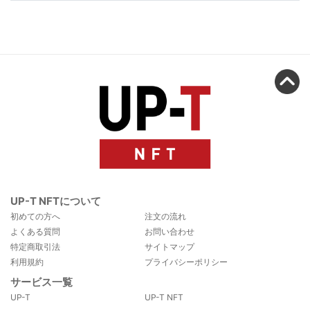
UP-T NFTについて
初めての方へ
注文の流れ
よくある質問
お問い合わせ
特定商取引法
サイトマップ
利用規約
プライバシーポリシー
サービス一覧
UP-T
UP-T NFT