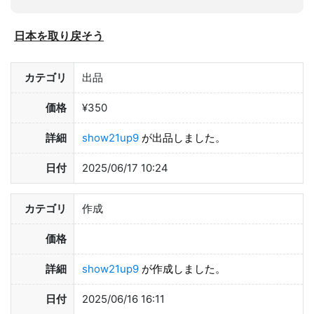
日本を取り戻そう
カテゴリ
出品
価格
¥350
詳細
show21up9
が出品しました。
日付
2025/06/17 10:24
カテゴリ
作成
価格
詳細
show21up9
が作成しました。
日付
2025/06/16 16:11