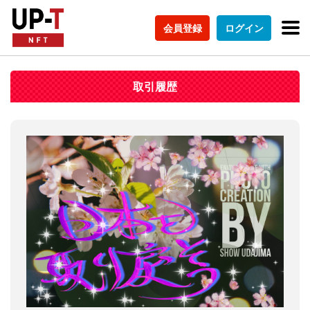
会員登録
ログイン
取引履歴