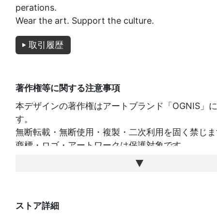
perations.
Wear the art. Support the culture.
取引履歴
著作権等に関する注意事項
本デザインの著作権はアートブランド「OGNIS」
す。
無断転載・無断使用・複製・二次利用を固く禁じま
商標・ロゴ・アートワークは保護対象です。
ストア詳細