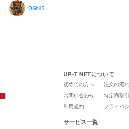
OGNIS
UP-T NFTについて
初めての方へ
注文の流
お問い合わせ
特定商取
利用規約
プライバ
サービス一覧