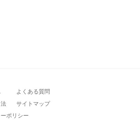
れ
よくある質問
引法
サイトマップ
シーポリシー