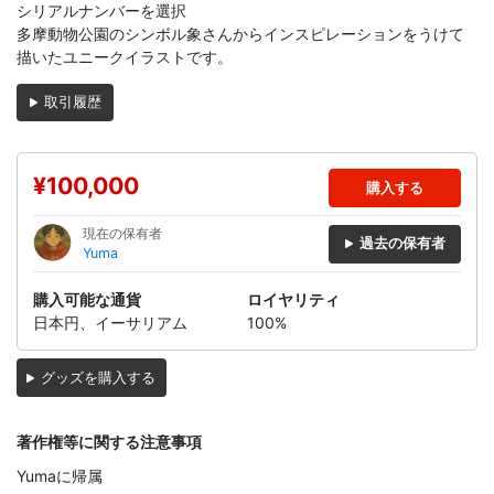
シリアルナンバーを選択
多摩動物公園のシンボル象さんからインスピレーションをうけて
描いたユニークイラストです。
取引履歴
¥100,000
購入する
現在の保有者
過去の保有者
Yuma
購入可能な通貨
ロイヤリティ
日本円、イーサリアム
100%
グッズを購入する
著作権等に関する注意事項
Yumaに帰属