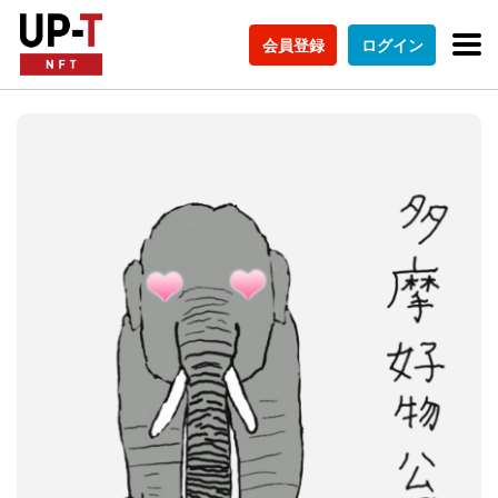
会員登録
ログイン