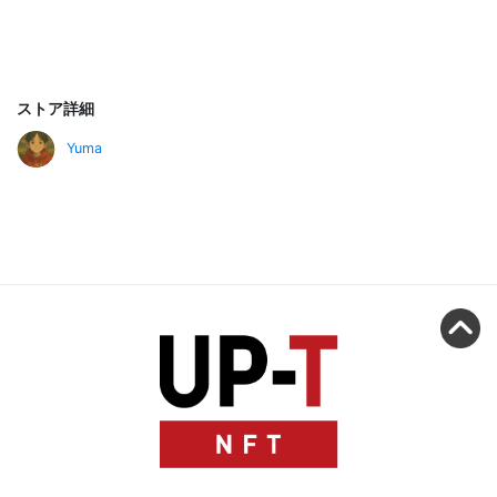
ストア詳細
Yuma