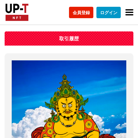
会員登録
ログイン
取引履歴