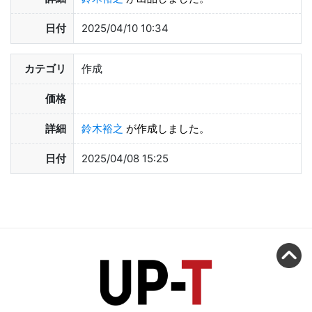
日付
2025/04/10 10:34
カテゴリ
作成
価格
詳細
鈴木裕之
が作成しました。
日付
2025/04/08 15:25